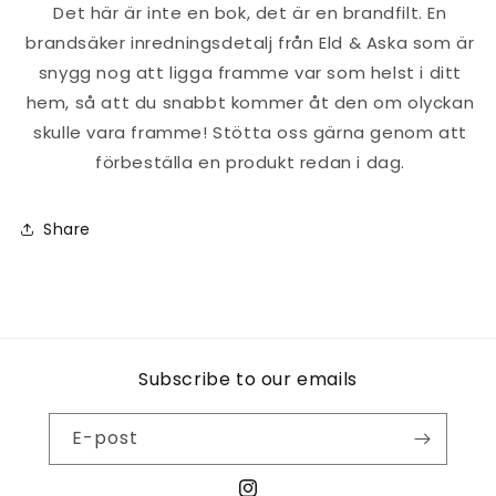
Det här är inte en bok, det är en brandfilt. En
brandsäker inredningsdetalj från Eld & Aska som är
snygg nog att ligga framme var som helst i ditt
hem, så att du snabbt kommer åt den om olyckan
skulle vara framme!
Stötta oss gärna genom att
förbeställa en produkt redan i dag.
Share
Subscribe to our emails
E-post